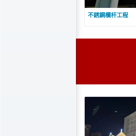
不銹鋼欄杆工程