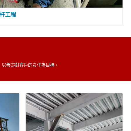
杆工程
，以善盡對客戶的責任為目標。