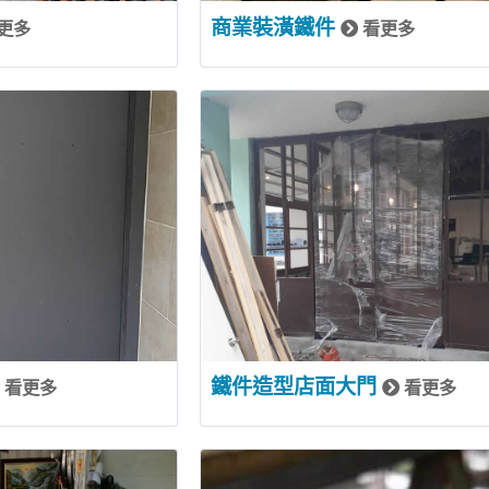
商業裝潢鐵件
更多
看更多
鐵件造型店面大門
看更多
看更多