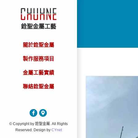
銓聖金屬工藝
關於銓聖金屬
製作服務項目
金屬工藝實績
聯絡銓聖金屬
© Copyright by 銓聖金屬. All Rights
Reserved. Design by
CYnet