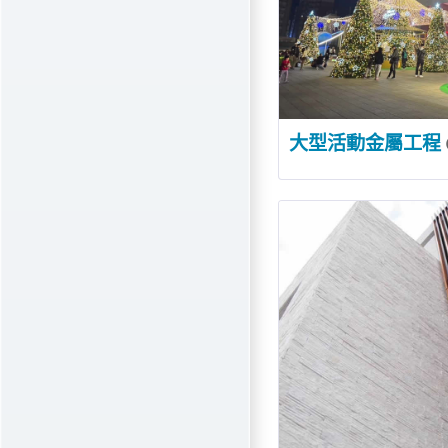
大型活動金屬工程