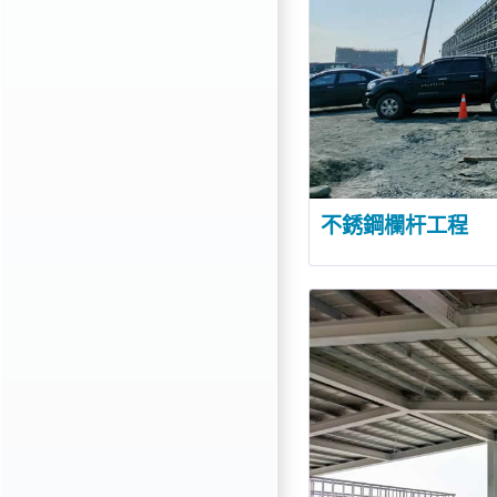
不銹鋼欄杆工程