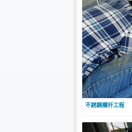
不銹鋼欄杆工程