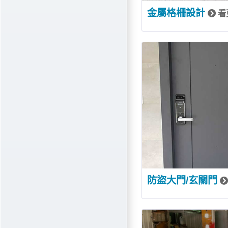
金屬格柵設計
看
防盜大門/玄關門