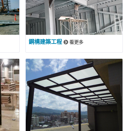
鋼構建築工程
看更多