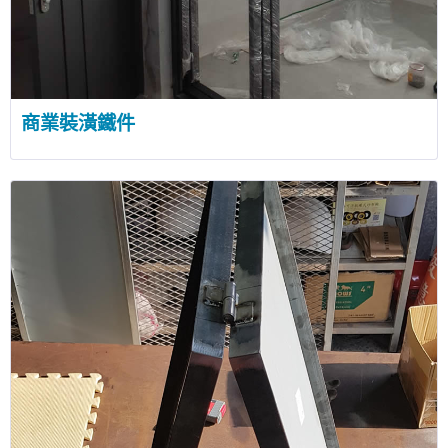
商業裝潢鐵件