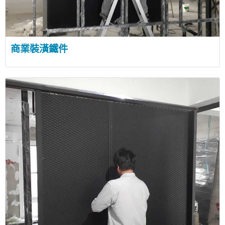
商業裝潢鐵件