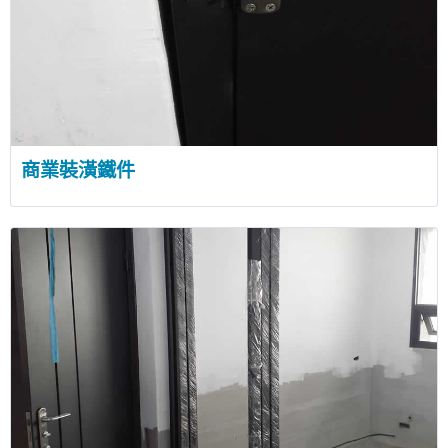
商業裝潢鐵件