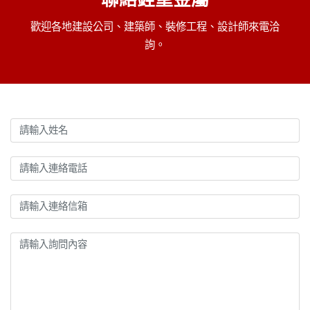
歡迎各地建設公司、建築師、裝修工程、設計師來電洽
詢。