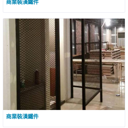
商業裝潢鐵件
商業裝潢鐵件