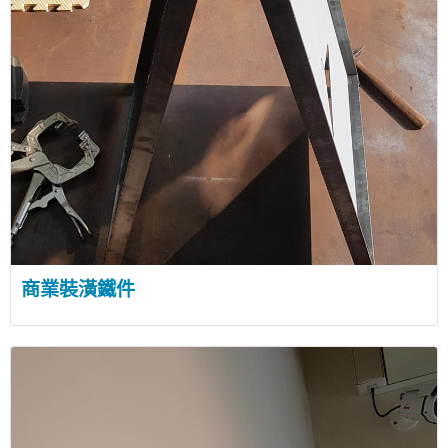
商業裝潢鐵件