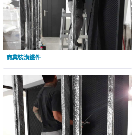
商業裝潢鐵件