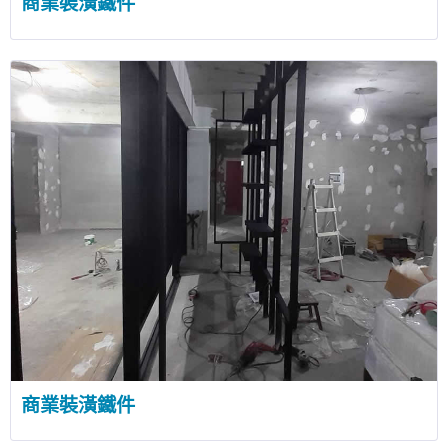
商業裝潢鐵件
商業裝潢鐵件