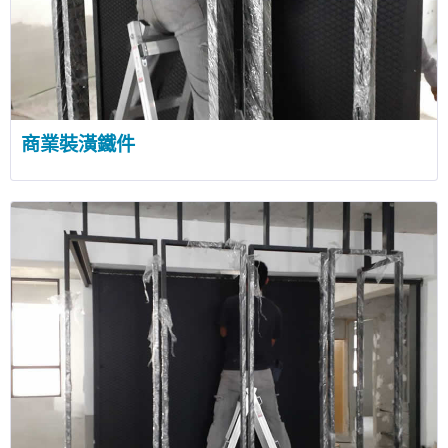
商業裝潢鐵件