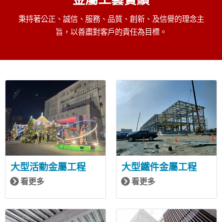
秉持著公正、誠信、服務、品質、創新、及信譽的理念主
旨，以善盡對客戶的責任為目標。
大型活動金屬工程
大型鐵件金屬工程
看更多
看更多