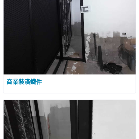
商業裝潢鐵件