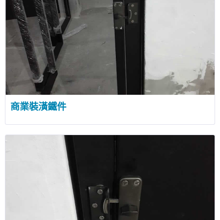
商業裝潢鐵件