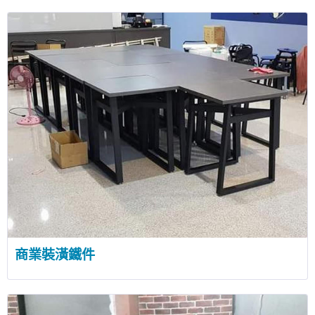
商業裝潢鐵件