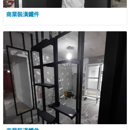
商業裝潢鐵件