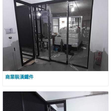
商業裝潢鐵件