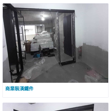
商業裝潢鐵件