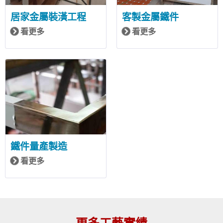
居家金屬裝潢工程
客製金屬鐵件
看更多
看更多
鐵件量產製造
看更多